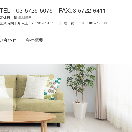
TEL 03-5725-5075 FAX03-5722-6411
定休日｜毎週水曜日
営業時間｜月～土：9：30～18：30 日曜・祝日：10：00～18：00
い合わせ
会社概要