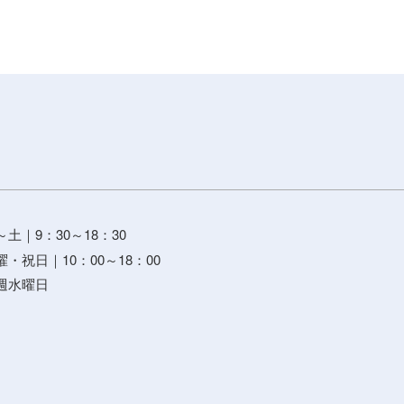
土｜9：30～18：30
｜10：00～18：00
水曜日