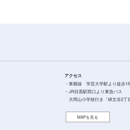
アクセス
・東横線 学芸大学駅より徒歩15
・JR目黒駅西口より東急バス
大岡山小学校行き「碑文谷2丁目
MAPを見る