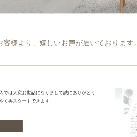
お客様より、嬉しいお声が届いております
入では大変お世話になりまして誠にありがとう
やく再スタートできます。
む