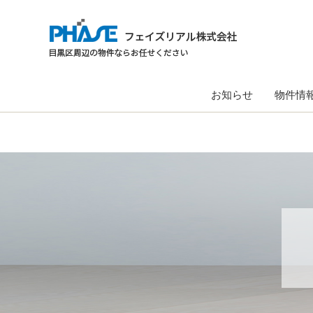
お知らせ
物件情