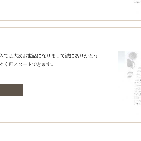
入では大変お世話になりまして誠にありがとう
やく再スタートできます。
む